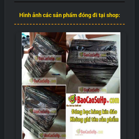
Hình ảnh các sản phẩm đóng đi tại shop: