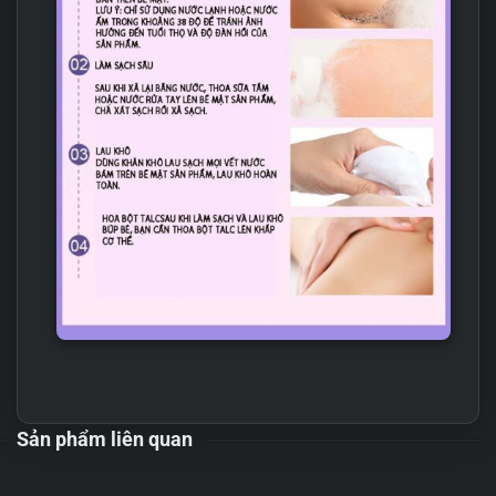
Sản phẩm liên quan