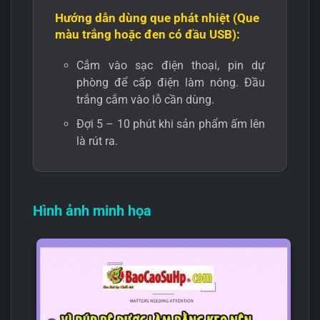
Hướng dẫn dùng que phát nhiệt (Que
màu trắng hoặc đen có đầu USB):
Cắm vào sạc điện thoại, pin dự
phòng để cấp điện làm nóng. Đầu
trắng cắm vào lỗ cần dùng.
Đợi 5 – 10 phút khi sản phẩm ấm lên
là rút ra.
Hình ảnh minh họa