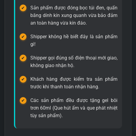
Sản phẩm được đóng bọc túi đen, quấn
băng dính kín xung quanh vừa bảo đảm
an toàn hàng vừa kín đáo.
Shipper không hề biết đây là sản phẩm
gì!
Shipper gọi đúng số điện thoại mới giao,
không giao nhận hộ.
Khách hàng được kiểm tra sản phẩm
trước khi thanh toán nhận hàng.
Các sản phẩm đều được tặng gel bôi
trơn 60ml (Que hút ẩm và que phát nhiệt
tùy sản phẩm).