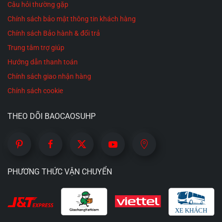
Câu hỏi thường gặp
Chính sách bảo mật thông tin khách hàng
Chính sách Bảo hành & đổi trả
Trung tâm trợ giúp
Hướng dẫn thanh toán
Chính sách giao nhận hàng
Chính sách cookie
THEO DÕI BAOCAOSUHP
PHƯƠNG THỨC VẬN CHUYỂN