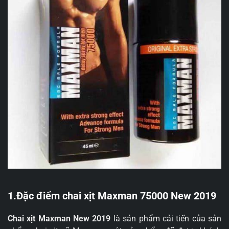
1.Đặc điểm chai xịt Maxman 75000 New 2019
Chai xịt Maxman New 2019
là sản phẩm cải tiến của sản