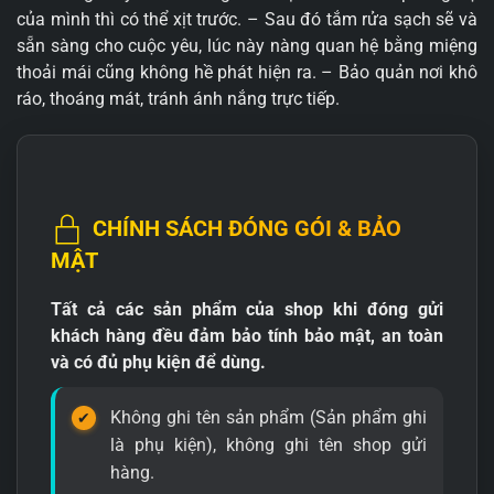
của mình thì có thể xịt trước. – Sau đó tắm rửa sạch sẽ và
sẵn sàng cho cuộc yêu, lúc này nàng quan hệ bằng miệng
thoải mái cũng không hề phát hiện ra. – Bảo quản nơi khô
ráo, thoáng mát, tránh ánh nắng trực tiếp.
CHÍNH SÁCH ĐÓNG GÓI & BẢO
MẬT
Tất cả các sản phẩm của shop khi đóng gửi
khách hàng đều đảm bảo tính bảo mật, an toàn
và có đủ phụ kiện để dùng.
Không ghi tên sản phẩm (Sản phẩm ghi
là phụ kiện), không ghi tên shop gửi
hàng.