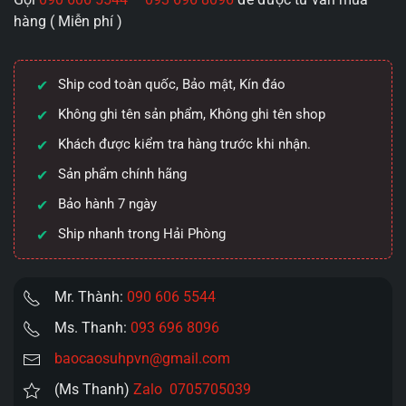
hàng ( Miễn phí )
Ship cod toàn quốc, Bảo mật, Kín đáo
Không ghi tên sản phẩm, Không ghi tên shop
Khách được kiểm tra hàng trước khi nhận.
Sản phẩm chính hãng
Bảo hành 7 ngày
Ship nhanh trong Hải Phòng
Mr. Thành:
090 606 5544
Ms. Thanh:
093 696 8096
baocaosuhpvn@gmail.com
(Ms Thanh)
Zalo 0705705039