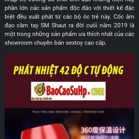
phần lớn các sản phẩm độc đáo với thiết kế đặc
biệt đều xuất phát từ các bộ óc trẻ này. Cốc âm
đạo cầm tay SM Shaut ra đời cuối năm 2019 là
một trong những sản phẩm ưa thích nhất của các
showroom chuyên bán sextoy cao cấp.