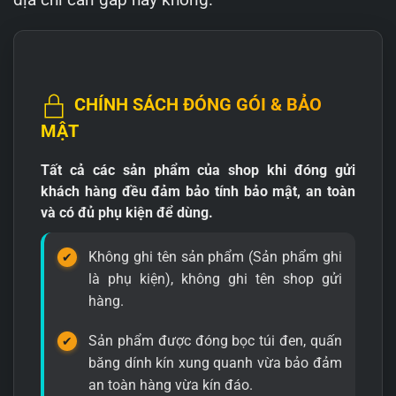
CHÍNH SÁCH ĐÓNG GÓI & BẢO
MẬT
Tất cả các sản phẩm của shop khi đóng gửi
khách hàng đều đảm bảo tính bảo mật, an toàn
và có đủ phụ kiện để dùng.
Không ghi tên sản phẩm (Sản phẩm ghi
là phụ kiện), không ghi tên shop gửi
hàng.
Sản phẩm được đóng bọc túi đen, quấn
băng dính kín xung quanh vừa bảo đảm
an toàn hàng vừa kín đáo.