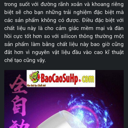
trong suốt với đường rãnh xoắn và khoang riêng
biệt sẽ cho bạn những trải nghiệm đặc biệt mà
các sản phẩm không có được. Điều đặc biệt với
chất liệu này là cho cảm giác mềm mại và đàn
hồi cực tốt hơn so với silicon thông thường một
sản phẩm làm bằng chất liệu này bao giờ cũng
đắt hơn vì nguyên vật liệu đầu vào cao kĩ thuật
chế tạo cũng vậy.