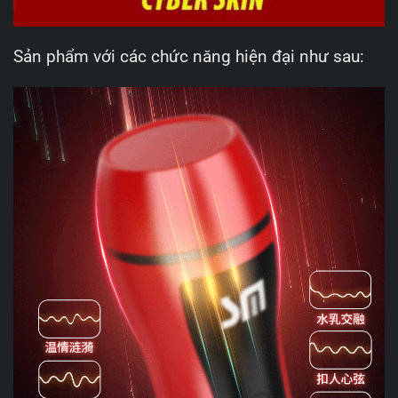
Sản phẩm với các chức năng hiện đại như sau: