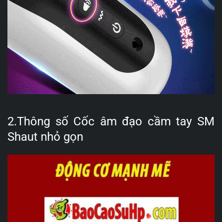
2.Thông số Cốc âm đạo cầm tay SM
Shaut nhỏ gọn