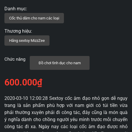
Chức năng
Đồ chơi tình dục cho nam
600.000
₫
2020-03-10 12:00:28 Sextoy cốc âm đạo nhỏ gọn dễ ngụy
trang là sản phẩm phù hợp với nam giới có túi tiền vừa
phải thường xuyên phải đi công tác, đây cũng là món quà
ý nghĩa dành cho chồng người yêu mình trước mỗi chuyến
công tác đi xa. Ngày nay các loại cốc âm đạo được nhỏ