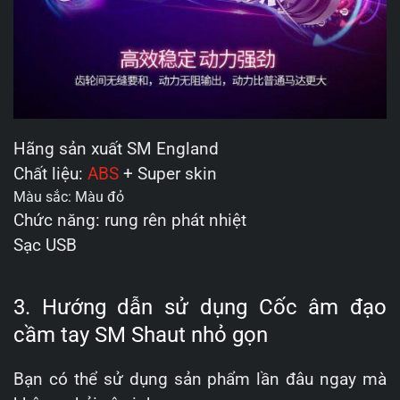
Hãng sản xuất SM England
Chất liệu:
ABS
+ Super skin
Màu sắc: Màu đỏ
Chức năng: rung rên phát nhiệt
Sạc USB
3. Hướng dẫn sử dụng Cốc âm đạo
cầm tay SM Shaut nhỏ gọn
Bạn có thể sử dụng sản phẩm lần đâu ngay mà