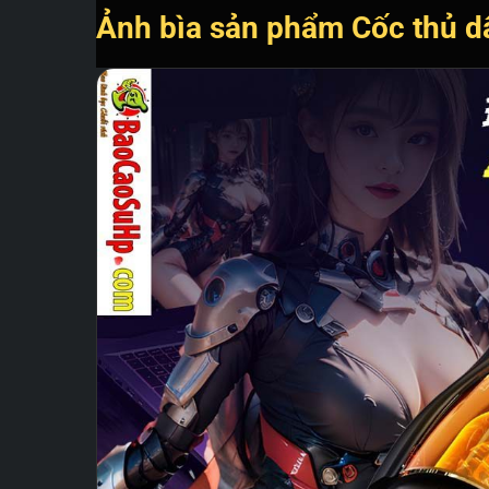
Ảnh bìa sản phẩm Cốc thủ d