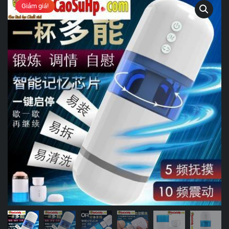
Giảm giá!