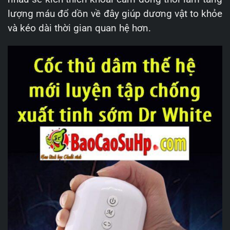
lượng máu đổ dồn về đây giúp dương vật to khỏe
và kéo dài thời gian quan hệ hơn.