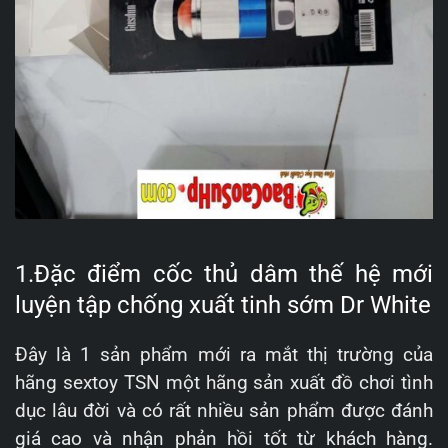
1.Đặc điểm cốc thủ dâm thế hệ mới
luyện tập chống xuất tinh sớm Dr White
Đây là 1 sản phẩm mới ra mắt thị trường của
hãng sextoy TSN một hãng sản xuất đồ chơi tình
dục lâu đời và có rất nhiều sản phẩm được đánh
giá cao và nhận phản hồi tốt từ khách hàng.