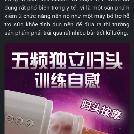
dụng rất phổ biến trong y tế , vì là một sản phẩm
kiêm 2 chức năng nên nó như một máy bổ trợ hỗ
trợ sức khỏe tình dục nên để đưa ra thị trường
sản phẩm phải trải qua rất nhiều bài tiết kĩ lưỡng.