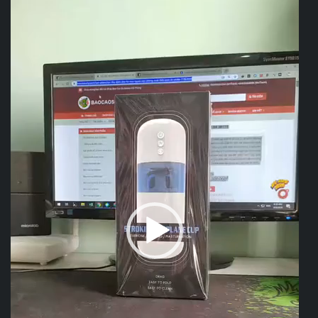
Video