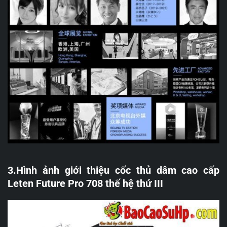
3.Hình ảnh giới thiệu cốc thủ dâm cao cấp
Leten Future Pro 708 thế hệ thứ III