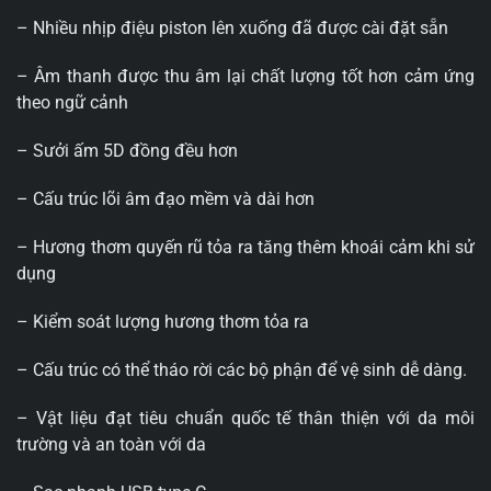
– Nhiều nhịp điệu piston lên xuống đã được cài đặt sẵn
– Âm thanh được thu âm lại chất lượng tốt hơn cảm ứng
theo ngữ cảnh
– Sưởi ấm 5D đồng đều hơn
– Cấu trúc lõi âm đạo mềm và dài hơn
– Hương thơm quyến rũ tỏa ra tăng thêm khoái cảm khi sử
dụng
– Kiểm soát lượng hương thơm tỏa ra
– Cấu trúc có thể tháo rời các bộ phận để vệ sinh dễ dàng.
– Vật liệu đạt tiêu chuẩn quốc tế thân thiện với da môi
trường và an toàn với da