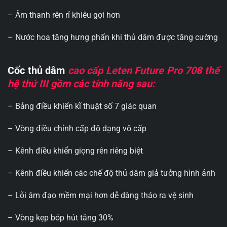
– Âm thanh rên rỉ khiêu gợi hơn
– Nước hoa tăng hưng phấn khi thủ dâm được tăng cường
Cốc thủ dâm
cao cấp Leten Future Pro 708 thế
hệ thứ III gồm các tính năng sau:
– Bảng điều khiển kĩ thuật số 7 giác quan
– Vòng điều chỉnh cấp độ dạng vô cấp
– Kênh điều khiển giọng rên riêng biệt
– Kênh điều khiển các chế độ thủ dâm giả tưởng hình ảnh
– Lõi âm đạo mềm mại hơn dễ dàng tháo ra vệ sinh
– Vòng kẹp bóp hút tăng 30%