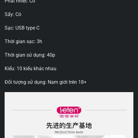
Phát nhiệt: Có
Sấy: Có
Sạc: USB type C
Thời gian sạc: 3h
Thời gian sử dụng: 40p
Kiểu: 10 kiểu khác nhau
Đối tượng sử dụng: Nam giới trên 18+