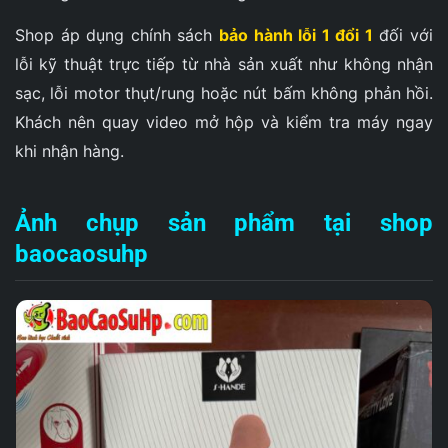
Shop áp dụng chính sách
bảo hành lỗi 1 đổi 1
đối với
lỗi kỹ thuật trực tiếp từ nhà sản xuất như không nhận
sạc, lỗi motor thụt/rung hoặc nút bấm không phản hồi.
Khách nên quay video mở hộp và kiểm tra máy ngay
khi nhận hàng.
Ảnh chụp sản phẩm tại shop
baocaosuhp