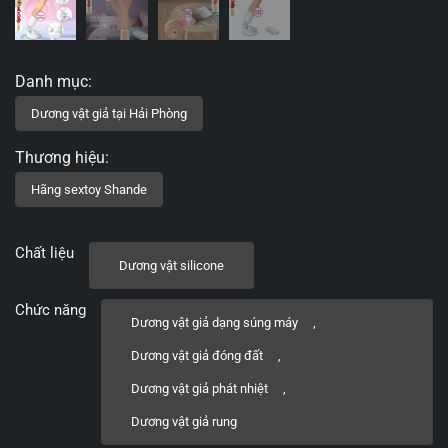
Chất liệu
Dương vật silicone
Chức năng
Dương vật giả dạng súng máy
,
Dương vật giả đóng đất
,
Dương vật giả phát nhiệt
,
Dương vật giả rung