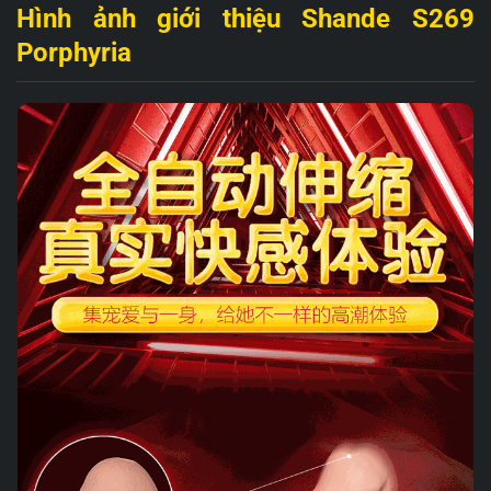
Hình ảnh giới thiệu Shande S269
Porphyria