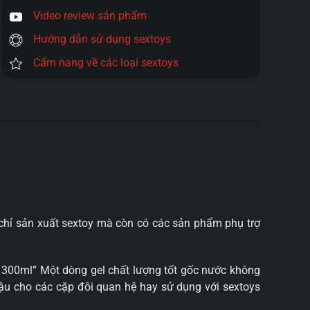
Video review sản phẩm
Hướng dẫn sử dụng sextoys
Cẩm nang về các loại sextoys
 chỉ sản xuất sextoy mà còn có các sản phẩm phụ trợ
 300ml” Một dòng gel chất lượng tốt gốc nước không
hậu cho các cặp đôi quan hệ hay sử dụng với sextoys