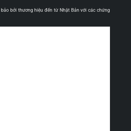
 bảo bởi thương hiệu đến từ Nhật Bản với các chứng