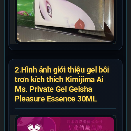
2.Hình ảnh giới thiệu gel bôi
trơn kích thích Kimijima Ai
Ms. Private Gel Geisha
Pleasure Essence 30ML