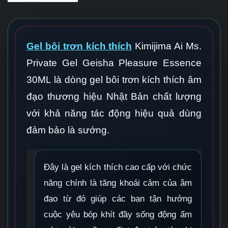
Gel bôi trơn kích thích
Kimijima Ai Ms.
Private Gel Geisha Pleasure Essence
30ML là dòng gel bôi trơn kích thích âm
đạo thương hiệu Nhật Bản chất lượng
với khả năng tác động hiệu quả dùng
đảm bảo là sướng.
Đây là gel kích thích cao cấp với chức
năng chính là tăng khoái cảm của âm
đạo từ đó giúp các bạn tận hưởng
cuộc yêu bóp khít đầy sống động ẩm