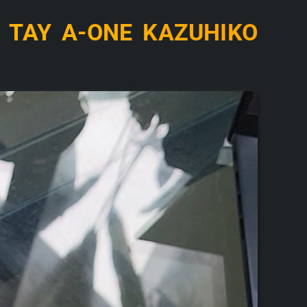
M TAY A-ONE KAZUHIKO