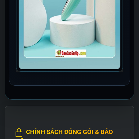
CHÍNH SÁCH ĐÓNG GÓI & BẢO