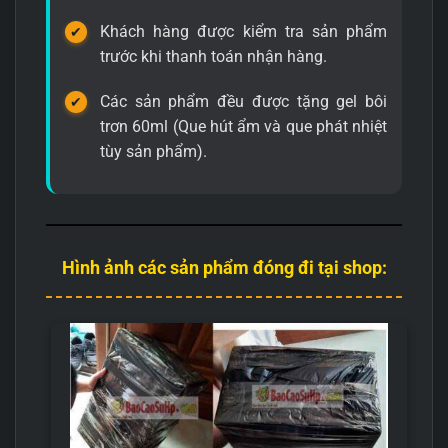
Khách hàng được kiểm tra sản phẩm
trước khi thanh toán nhận hàng.
Các sản phẩm đều được tặng gel bôi
trơn 60ml (Que hút ẩm và que phát nhiệt
tùy sản phẩm).
Hình ảnh các sản phẩm đóng đi tại shop: