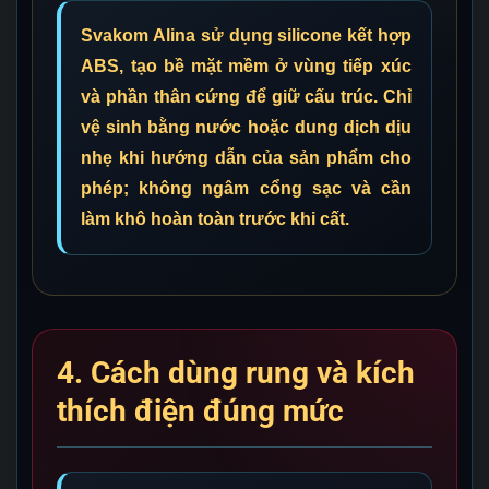
Svakom Alina sử dụng silicone kết hợp
ABS, tạo bề mặt mềm ở vùng tiếp xúc
và phần thân cứng để giữ cấu trúc. Chỉ
vệ sinh bằng nước hoặc dung dịch dịu
nhẹ khi hướng dẫn của sản phẩm cho
phép; không ngâm cổng sạc và cần
làm khô hoàn toàn trước khi cất.
4. Cách dùng rung và kích
thích điện đúng mức