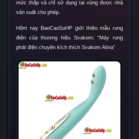
mức thấp và chỉ sử dụng tại vùng được nhà
sản xuất cho phép.
Hôm nay BaoCaoSuHP giới thiệu mẫu rung
điện của thương hiệu Svakom: “Máy rung
phát điện chuyên kích thích Svakom Alina”