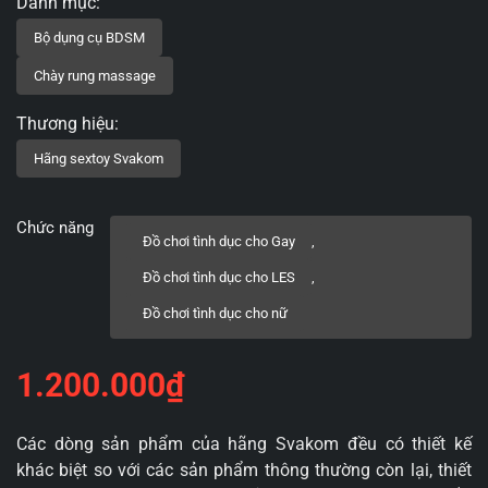
Chức năng
Đồ chơi tình dục cho Gay
,
Đồ chơi tình dục cho LES
,
Đồ chơi tình dục cho nữ
1.200.000
₫
Các dòng sản phẩm của hãng Svakom đều có thiết kế
khác biệt so với các sản phẩm thông thường còn lại, thiết