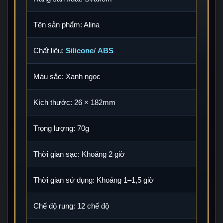
Tên sản phẩm: Alina
Chất liệu:
Silicone
/
ABS
Màu sắc: Xanh ngọc
Kích thước: 26 × 182mm
Trọng lượng: 70g
Thời gian sạc: Khoảng 2 giờ
Thời gian sử dụng: Khoảng 1–1,5 giờ
Chế độ rung: 12 chế độ