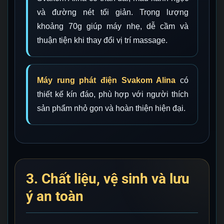
và đường nét tối giản. Trọng lượng
khoảng 70g giúp máy nhẹ, dễ cầm và
thuận tiện khi thay đổi vị trí massage.
Máy rung phát điện Svakom Alina
có
thiết kế kín đáo, phù hợp với người thích
sản phẩm nhỏ gọn và hoàn thiện hiện đại.
3. Chất liệu, vệ sinh và lưu
ý an toàn