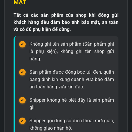
MẬT
Tất cả các sản phẩm của shop khi đóng gửi
khách hàng đều đảm bảo tính bảo mật, an toàn
và có đủ phụ kiện để dùng.
Không ghi tên sản phẩm (Sản phẩm ghi
là phụ kiện), không ghi tên shop gửi
hàng.
Sản phẩm được đóng bọc túi đen, quấn
băng dính kín xung quanh vừa bảo đảm
an toàn hàng vừa kín đáo.
Shipper không hề biết đây là sản phẩm
gì!
Shipper gọi đúng số điện thoại mới giao,
không giao nhận hộ.