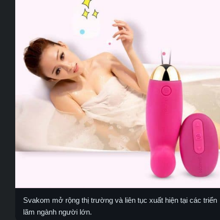
Svakom mở rộng thị trường và liên tục xuất hiện tại các triển
lãm ngành người lớn.