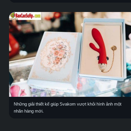
Những giải thiết kế giúp Svakom vượt khỏi hình ảnh một
nhãn hàng mới.