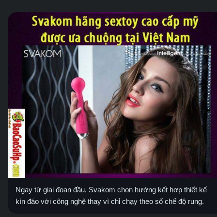
Ngay từ giai đoạn đầu, Svakom chọn hướng kết hợp thiết kế
kín đáo với công nghệ thay vì chỉ chạy theo số chế độ rung.