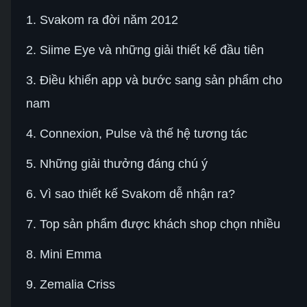
1. Svakom ra đời năm 2012
2. Siime Eye và những giải thiết kế đầu tiên
3. Điều khiển app và bước sang sản phẩm cho
nam
4. Connexion, Pulse và thế hệ tương tác
5. Những giải thưởng đáng chú ý
6. Vì sao thiết kế Svakom dễ nhận ra?
7. Top sản phẩm được khách shop chọn nhiều
8. Mini Emma
9. Zemalia Criss