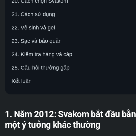
20. Cách chọn Svakom
21. Cách sử dụng
22. Vệ sinh và gel
23. Sạc và bảo quản
24. Kiểm tra hàng và cáp
25. Câu hỏi thường gặp
Kết luận
1. Năm 2012: Svakom bắt đầu bằ
một ý tưởng khác thường