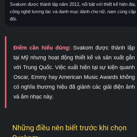
Svakom được thành lập năm 2012, nổi bật với thiết kế hiện đại,
công nghệ tương tác và danh mục dành cho nữ, nam cùng cặp
đôi.
Điểm cần hiểu đúng:
Svakom được thành lập
tại Mỹ nhưng hoạt động thiết kế và sản xuất gắn
với Trung Quốc. Việc xuất hiện tại sự kiện quanh
Oscar, Emmy hay American Music Awards không
có nghĩa thương hiệu đã giành các giải điện ảnh
và âm nhạc này.
Những điều nên biết trước khi chọn