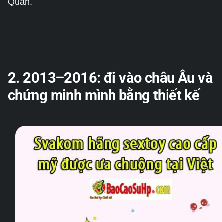
Quan.
2. 2013–2016: đi vào châu Âu và
chứng minh mình bằng thiết kế