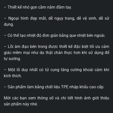
– Thiết kế nhỏ gọn cầm nắm đầm tay.
– Ngoại hình đẹp mắt, dễ ngụy trang, dễ vệ sinh, dễ sử
dụng.
– Có thể tạo nhiệt độ đơn giản bằng que nhiệt bên ngoài.
– Lõi âm đạo bên trong được thiết kế đặc biệt tối ưu cảm
giác mềm mại như da thật chân thực hơn khi sử dụng để
tự sướng.
– Một lỗ duy nhất có tử cung tăng cường khoái cảm khi
kích thích.
– Sản phẩm làm bằng chất liệu TPE nhập khẩu cao cấp.
Mời các bạn xem thông số và chi tiết hình ảnh giới thiệu
sản phẩm này nhé.