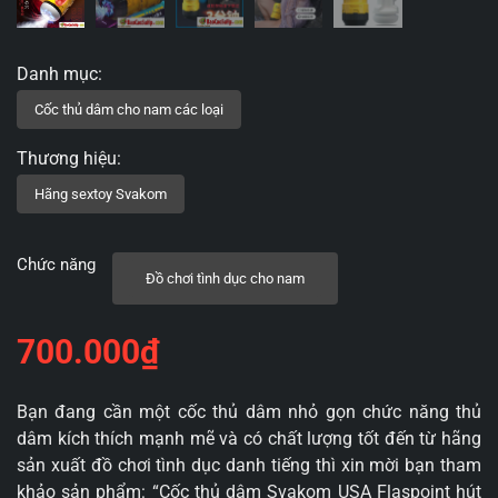
Chức năng
Đồ chơi tình dục cho nam
700.000
₫
Bạn đang cần một cốc thủ dâm nhỏ gọn chức năng thủ
dâm kích thích mạnh mẽ và có chất lượng tốt đến từ hãng
sản xuất đồ chơi tình dục danh tiếng thì xin mời bạn tham
khảo sản phẩm: “Cốc thủ dâm Svakom USA Flaspoint hút