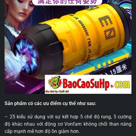
Sản phẩm có các ưu điểm cụ thể như sau:
– 25 kiểu sử dụng với sự kết hợp 5 chế độ rung, 5 cường
độ khác nhau với động cơ Vonfam không chổi than nâng
cấp mạnh mẽ hơn độ ồn giảm hơn.