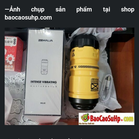
—Ảnh chụp sản phẩm tại shop
baocaosuhp.com