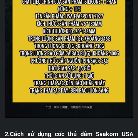
2.Cách sử dụng cốc thủ dâm Svakom USA