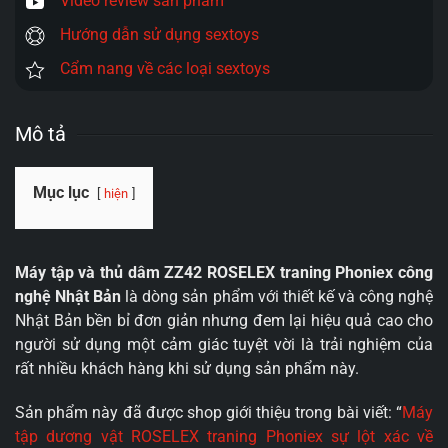
Video review sản phẩm
Hướng dẫn sử dụng sextoys
Cẩm nang về các loại sextoys
Mô tả
Mục lục
hiện
Máy tập và thủ dâm ZZ42 ROSELEX traning Phoniex công
nghệ Nhật Bản
là dòng sản phẩm với thiết kế và công nghệ
Nhật Bản bền bỉ đơn giản nhưng đem lại hiệu quả cao cho
người sử dụng một cảm giác tuyệt vời là trải nghiệm của
rất nhiều khách hàng khi sử dụng sản phẩm này.
Sản phẩm này đã được shop giới thiệu trong bài viết: “
Máy
tập dương vật ROSELEX traning Phoniex sự lột xác về