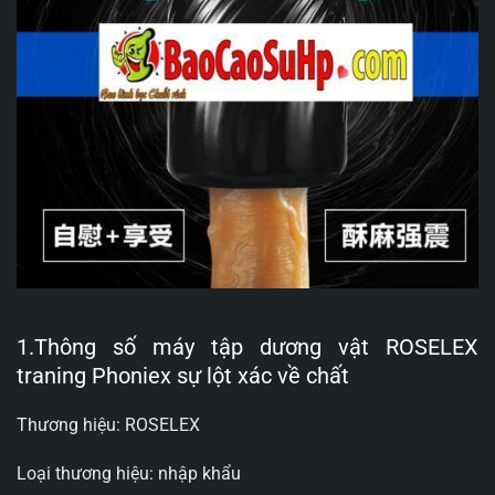
1.Thông số máy tập dương vật ROSELEX
traning Phoniex sự lột xác về chất
Thương hiệu: ROSELEX
Loại thương hiệu: nhập khẩu