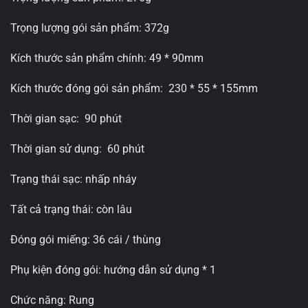
Trọng lượng gói sản phẩm: 372g
Kích thước sản phẩm chính: 49 * 90mm
Kích thước đóng gói sản phẩm: 230 * 55 * 155mm
Thời gian sạc: 90 phút
Thời gian sử dụng: 60 phút
Trạng thái sạc: nhấp nháy
Tất cả trạng thái: còn lâu
Đóng gói miếng: 36 cái / thùng
Phụ kiện đóng gói: hướng dẫn sử dụng * 1
Chức năng: Rung