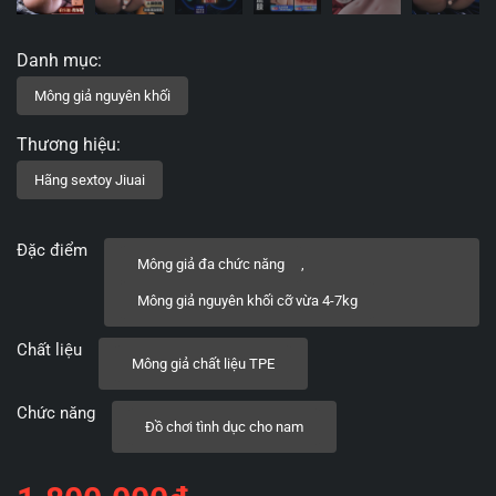
Đặc điểm
Mông giả đa chức năng
,
Mông giả nguyên khối cỡ vừa 4-7kg
Chất liệu
Mông giả chất liệu TPE
Chức năng
Đồ chơi tình dục cho nam