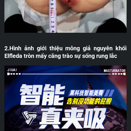
2.Hình ảnh giới thiệu mông giả nguyên khối
Elfleda tròn mẩy căng trào sự sống rung lắc