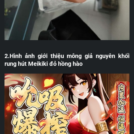
2.Hình ảnh giới thiệu mông giả nguyên khối
rung hút Meikiki đỏ hồng hào