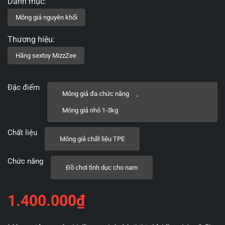
Đặc điểm
Mông giả đa chức năng
,
Mông giả nhỏ 1-3kg
Chất liệu
Mông giả chất liệu TPE
Chức năng
Đồ chơi tình dục cho nam
1.400.000
₫