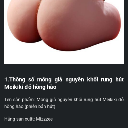
1.Thông số mông giả nguyên khối rung hút
Meikiki đỏ hồng hào
Tên sản phẩm: Mông giả nguyên khối rung hút Meikiki đỏ
hồng hào (phiên bản hút)
Hãng sản xuất: Mizzzee