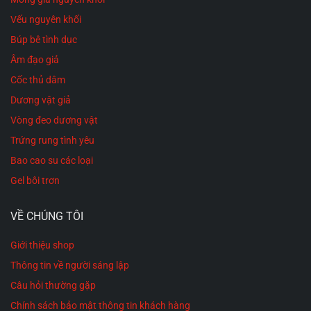
Vếu nguyên khối
Búp bê tình dục
Âm đạo giả
Cốc thủ dâm
Dương vật giả
Vòng đeo dương vật
Trứng rung tình yêu
Bao cao su các loại
Gel bôi trơn
VỀ CHÚNG TÔI
Giới thiệu shop
Thông tin về người sáng lập
Câu hỏi thường gặp
Chính sách bảo mật thông tin khách hàng