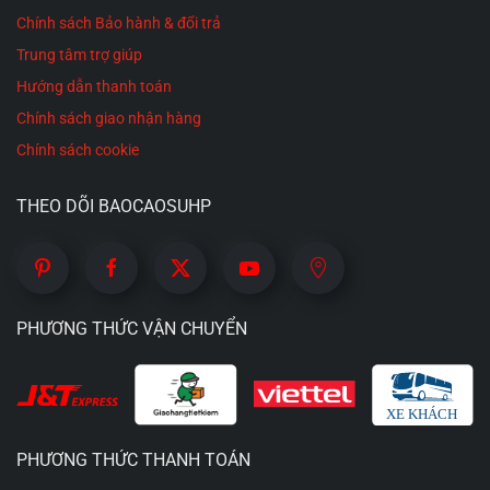
Chính sách Bảo hành & đổi trả
Trung tâm trợ giúp
Hướng dẫn thanh toán
Chính sách giao nhận hàng
Chính sách cookie
THEO DÕI BAOCAOSUHP
PHƯƠNG THỨC VẬN CHUYỂN
PHƯƠNG THỨC THANH TOÁN