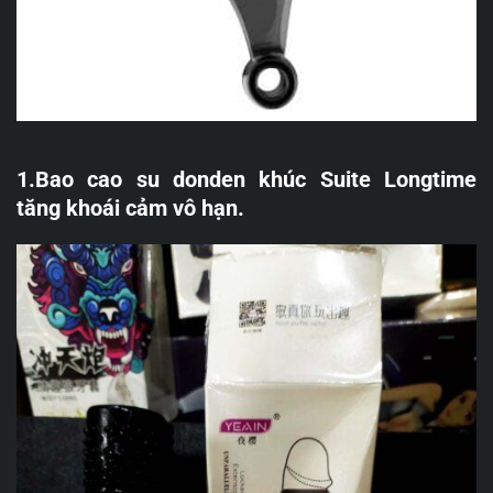
1.Bao cao su donden khúc Suite Longtime
tăng khoái cảm vô hạn.