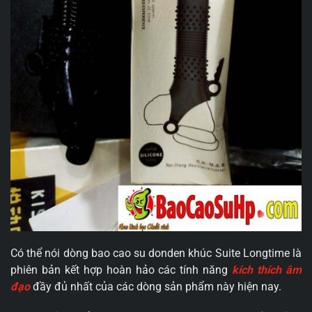
Có thể nói dòng bao cao su donden khúc Suite Longtime là
phiên bản kết hợp hoàn hảo các tính năng
kích thích âm
đạo
đầy đủ nhất của các dòng sản phẩm này hiện nay.