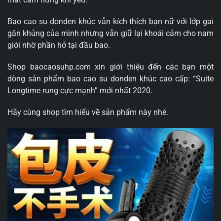
Bao cao su donden khúc vẫn kích thích bạn nữ với lớp gai
gân khủng của mình nhưng vẫn giữ lại khoái cảm cho nam
giới nhờ phần hở tại đầu bao.
Shop baocaosuhp.com xin giới thiệu đến các bạn một
dòng sản phẩm bao cao su donden khúc cao cấp: “Suite
Longtime rung cực mạnh” mới nhất 2020.
Hãy cùng shop tìm hiểu về sản phẩm này nhé.